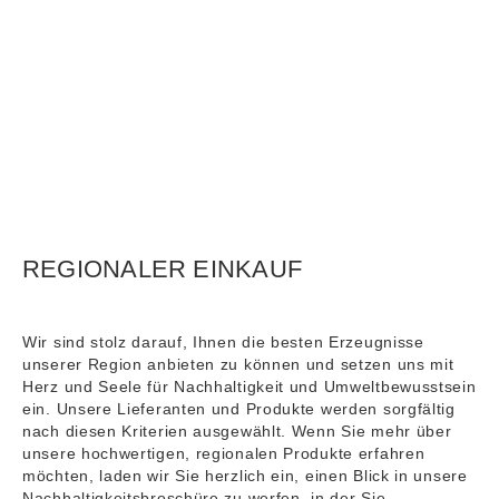
REGIONALER EINKAUF
Wir sind stolz darauf, Ihnen die besten Erzeugnisse
unserer Region anbieten zu können und setzen uns mit
Herz und Seele für Nachhaltigkeit und Umweltbewusstsein
ein. Unsere Lieferanten und Produkte werden sorgfältig
nach diesen Kriterien ausgewählt. Wenn Sie mehr über
unsere hochwertigen, regionalen Produkte erfahren
möchten, laden wir Sie herzlich ein, einen Blick in unsere
Nachhaltigkeitsbroschüre zu werfen, in der Sie