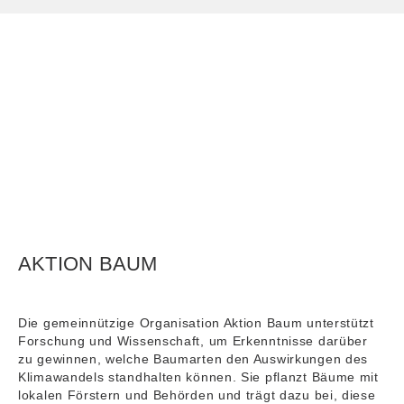
AKTION BAUM
Die gemeinnützige Organisation Aktion Baum unterstützt
Forschung und Wissenschaft, um Erkenntnisse darüber
zu gewinnen, welche Baumarten den Auswirkungen des
Klimawandels standhalten können. Sie pflanzt Bäume mit
lokalen Förstern und Behörden und trägt dazu bei, diese