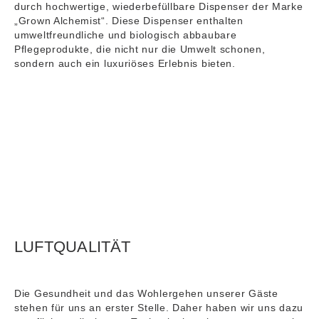
durch hochwertige, wiederbefüllbare Dispenser der Marke
„Grown Alchemist“. Diese Dispenser enthalten
umweltfreundliche und biologisch abbaubare
Pflegeprodukte, die nicht nur die Umwelt schonen,
sondern auch ein luxuriöses Erlebnis bieten.
LUFTQUALITÄT
Die Gesundheit und das Wohlergehen unserer Gäste
stehen für uns an erster Stelle. Daher haben wir uns dazu