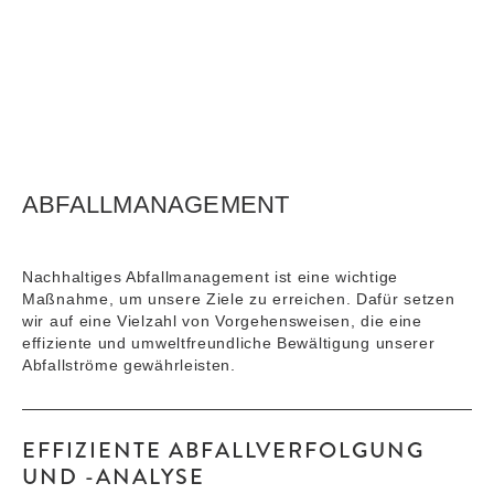
ABFALLMANAGEMENT
Nachhaltiges Abfallmanagement ist eine wichtige
Maßnahme, um unsere Ziele zu erreichen. Dafür setzen
wir auf eine Vielzahl von Vorgehensweisen, die eine
effiziente und umweltfreundliche Bewältigung unserer
Abfallströme gewährleisten.
EFFIZIENTE ABFALLVERFOLGUNG
UND -ANALYSE