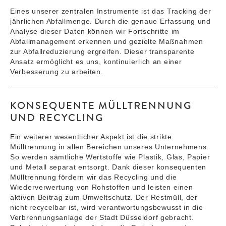
Eines unserer zentralen Instrumente ist das Tracking der
jährlichen Abfallmenge. Durch die genaue Erfassung und
Analyse dieser Daten können wir Fortschritte im
Abfallmanagement erkennen und gezielte Maßnahmen
zur Abfallreduzierung ergreifen. Dieser transparente
Ansatz ermöglicht es uns, kontinuierlich an einer
Verbesserung zu arbeiten.
KONSEQUENTE MÜLLTRENNUNG
UND RECYCLING
Ein weiterer wesentlicher Aspekt ist die strikte
Mülltrennung in allen Bereichen unseres Unternehmens.
So werden sämtliche Wertstoffe wie Plastik, Glas, Papier
und Metall separat entsorgt. Dank dieser konsequenten
Mülltrennung fördern wir das Recycling und die
Wiederverwertung von Rohstoffen und leisten einen
aktiven Beitrag zum Umweltschutz. Der Restmüll, der
nicht recycelbar ist, wird verantwortungsbewusst in die
Verbrennungsanlage der Stadt Düsseldorf gebracht.