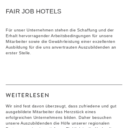
FAIR JOB HOTELS
Für unser Unternehmen stehen die Schaffung und der
Erhalt hervorragender Arbeitsbedingungen für unsere
Mitarbeiter sowie die Gewährleistung einer exzellenten
Ausbildung für die uns anvertrauten Auszubildenden an
erster Stelle.
WEITERLESEN
Wir sind fest davon überzeugt, dass zufriedene und gut
ausgebildete Mitarbeiter das Herzstück eines
erfolgreichen Unternehmens bilden. Daher besuchen
unsere Auszubildenden die Höfe unserer regionalen