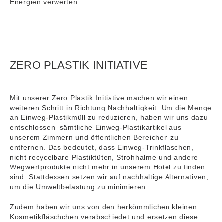
Energien verwerten.
ZERO PLASTIK INITIATIVE
Mit unserer Zero Plastik Initiative machen wir einen
weiteren Schritt in Richtung Nachhaltigkeit. Um die Menge
an Einweg-Plastikmüll zu reduzieren, haben wir uns dazu
entschlossen, sämtliche Einweg-Plastikartikel aus
unserem Zimmern und öffentlichen Bereichen zu
entfernen. Das bedeutet, dass Einweg-Trinkflaschen,
nicht recycelbare Plastiktüten, Strohhalme und andere
Wegwerfprodukte nicht mehr in unserem Hotel zu finden
sind. Stattdessen setzen wir auf nachhaltige Alternativen,
um die Umweltbelastung zu minimieren.
Zudem haben wir uns von den herkömmlichen kleinen
Kosmetikfläschchen verabschiedet und ersetzen diese