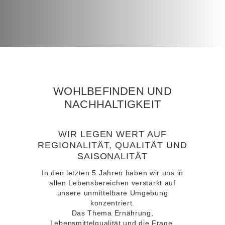
WOHLBEFINDEN UND
NACHHALTIGKEIT
WIR LEGEN WERT AUF
REGIONALITÄT, QUALITÄT UND
SAISONALITÄT
In den letzten 5 Jahren haben wir uns in
allen Lebensbereichen verstärkt auf
unsere unmittelbare Umgebung
konzentriert.
Das Thema Ernährung,
Lebensmittelqualität und die Frage,