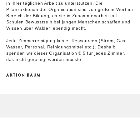
in ihrer täglichen Arbeit zu unterstützen. Die
Pflanzaktionen der Organisation sind von großem Wert im
Bereich der Bildung, da sie in Zusammenarbeit mit
Schulen Bewusstsein bei jungen Menschen schaffen und
Wissen über Wälder lebendig macht.
Jede Zimmerreinigung kostet Ressourcen (Strom, Gas,
Wasser, Personal, Reinigungsmittel etc.). Deshalb
spenden wir dieser Organisation € 5 für jedes Zimmer,
das nicht gereinigt werden musste.
AKTION BAUM