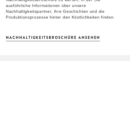
ausführliche Informationen über unsere
Nachhaltigkeitspartner, ihre Geschichten und die
Produktionsprozesse hinter den Köstlichkeiten finden.
NACHHALTIGKEITSBROSCHÜRE ANSEHEN