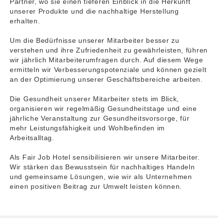
Partner, wo sie einen tieferen Einblick in die Herkunft
unserer Produkte und die nachhaltige Herstellung
erhalten.
Um die Bedürfnisse unserer Mitarbeiter besser zu
verstehen und ihre Zufriedenheit zu gewährleisten, führen
wir jährlich Mitarbeiterumfragen durch. Auf diesem Wege
ermitteln wir Verbesserungspotenziale und können gezielt
an der Optimierung unserer Geschäftsbereiche arbeiten.
Die Gesundheit unserer Mitarbeiter stets im Blick,
organisieren wir regelmäßig Gesundheitstage und eine
jährliche Veranstaltung zur Gesundheitsvorsorge, für
mehr Leistungsfähigkeit und Wohlbefinden im
Arbeitsalltag.
Als
Fair Job Hotel sensibilisieren wir unsere Mitarbeiter.
Wir stärken das Bewusstsein für nachhaltiges Handeln
und gemeinsame Lösungen, wie wir als Unternehmen
einen positiven Beitrag zur Umwelt leisten können.