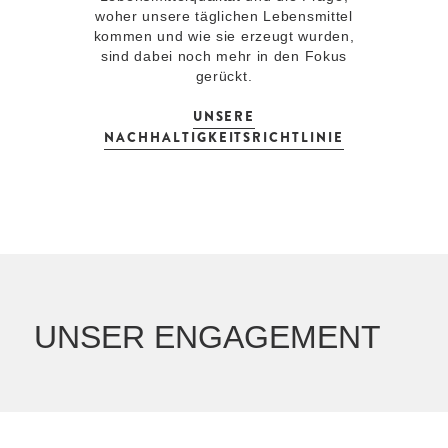
woher unsere täglichen Lebensmittel
kommen und wie sie erzeugt wurden,
sind dabei noch mehr in den Fokus
gerückt.
UNSERE
NACHHALTIGKEITSRICHTLINIE
UNSER ENGAGEMENT