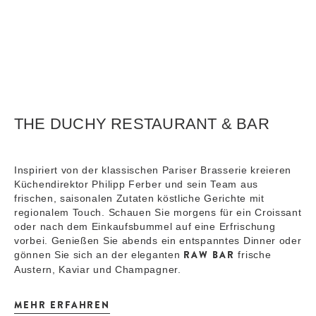
THE DUCHY RESTAURANT & BAR
Inspiriert von der klassischen Pariser Brasserie kreieren
Küchendirektor Philipp Ferber und sein Team aus
frischen, saisonalen Zutaten köstliche Gerichte mit
regionalem Touch. Schauen Sie morgens für ein Croissant
oder nach dem Einkaufsbummel auf eine Erfrischung
vorbei. Genießen Sie abends ein entspanntes Dinner oder
RAW BAR
gönnen Sie sich an der eleganten
frische
Austern, Kaviar und Champagner.
MEHR ERFAHREN