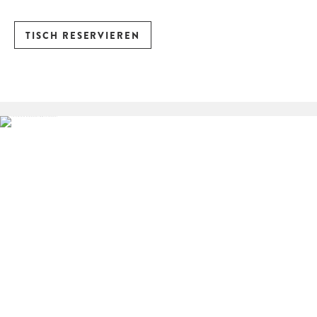
TISCH RESERVIEREN