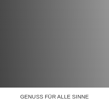
GENUSS FÜR ALLE SINNE