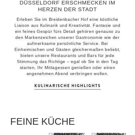
DÜSSELDORF ERSCHMECKEN IM
HERZEN DER STADT
Erleben Sie im Breidenbacher Hof eine köstliche
Liaison aus Kulinarik und Kreativität. Fantasie und
ein feines Gespür fürs Detail gehören genauso zu
den Markenzeichen unserer Gastronomie wie der
aufmerksame persönliche Service. Bei
Einheimischen und Gästen gleichermaßen beliebt,
bieten unsere Restaurants und Bars für jede
Stimmung das Richtige – egal ob Sie in den Tag
starten, Ihr Mittagessen genießen oder einen
angenehmen Abend verbringen wollen.
KULINARISCHE HIGHLIGHTS
FEINE KÜCHE