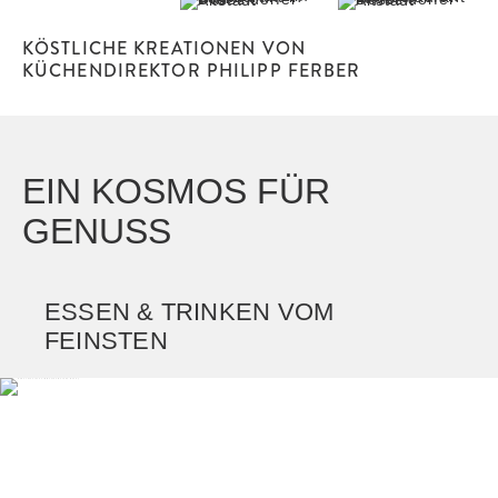
KÖSTLICHE KREATIONEN VON
KÜCHENDIREKTOR PHILIPP FERBER
EIN KOSMOS FÜR
GENUSS
ESSEN & TRINKEN VOM
FEINSTEN