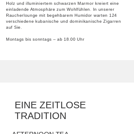
Holz und illuminiertem schwarzen Marmor kreiert eine
einladende Atmosphäre zum Wohlfühlen. In unserer
Raucherlounge mit begehbarem Humidor warten 124
verschiedene kubanische und dominikanische Zigarren
auf Sie.
Montags bis sonntags – ab 18.00 Uhr
EINE ZEITLOSE
TRADITION