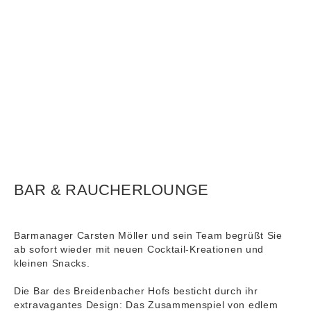
BAR & RAUCHERLOUNGE
Barmanager Carsten Möller und sein Team begrüßt Sie
ab sofort wieder mit neuen Cocktail-Kreationen und
kleinen Snacks.
Die Bar des Breidenbacher Hofs besticht durch ihr
extravagantes Design: Das Zusammenspiel von edlem