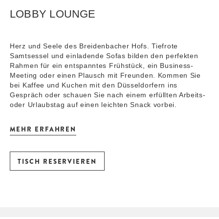
LOBBY LOUNGE
Herz und Seele des Breidenbacher Hofs. Tiefrote
Samtsessel und einladende Sofas bilden den perfekten
Rahmen für ein entspanntes Frühstück, ein Business-
Meeting oder einen Plausch mit Freunden. Kommen Sie
bei Kaffee und Kuchen mit den Düsseldorfern ins
Gespräch oder schauen Sie nach einem erfüllten Arbeits-
oder Urlaubstag auf einen leichten Snack vorbei.
MEHR ERFAHREN
TISCH RESERVIEREN