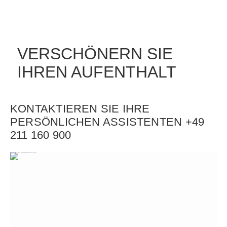
VERSCHÖNERN SIE
IHREN AUFENTHALT
KONTAKTIEREN SIE IHRE
PERSÖNLICHEN ASSISTENTEN +49
211 160 900