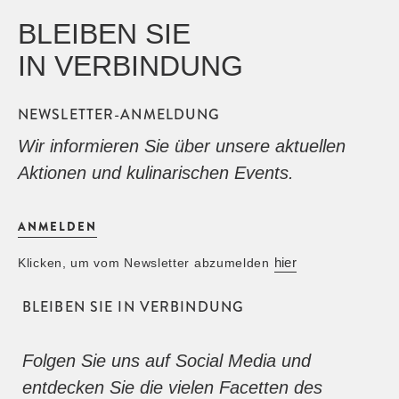
BLEIBEN SIE
IN VERBINDUNG
NEWSLETTER-ANMELDUNG
Wir informieren Sie über unsere aktuellen
Aktionen und kulinarischen Events.
ANMELDEN
hier
Klicken, um vom Newsletter abzumelden
BLEIBEN SIE IN VERBINDUNG
Folgen Sie uns auf Social Media und
entdecken Sie die vielen Facetten des