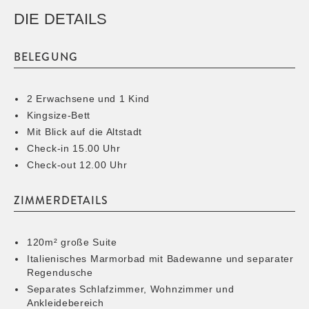
DIE DETAILS
BELEGUNG
2 Erwachsene und 1 Kind
Kingsize-Bett
Mit Blick auf die Altstadt
Check-in 15.00 Uhr
Check-out 12.00 Uhr
ZIMMERDETAILS
120m² große Suite
Italienisches Marmorbad mit Badewanne und separater
Regendusche
Separates Schlafzimmer, Wohnzimmer und
Ankleidebereich