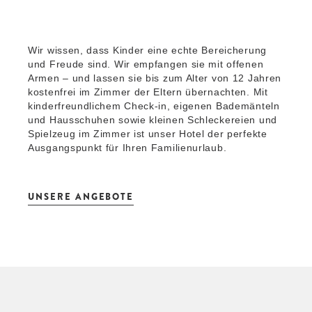
Wir wissen, dass Kinder eine echte Bereicherung
und Freude sind. Wir empfangen sie mit offenen
Armen – und lassen sie bis zum Alter von 12 Jahren
kostenfrei im Zimmer der Eltern übernachten. Mit
kinderfreundlichem Check-in, eigenen Bademänteln
und Hausschuhen sowie kleinen Schleckereien und
Spielzeug im Zimmer ist unser Hotel der perfekte
Ausgangspunkt für Ihren Familienurlaub.
UNSERE ANGEBOTE