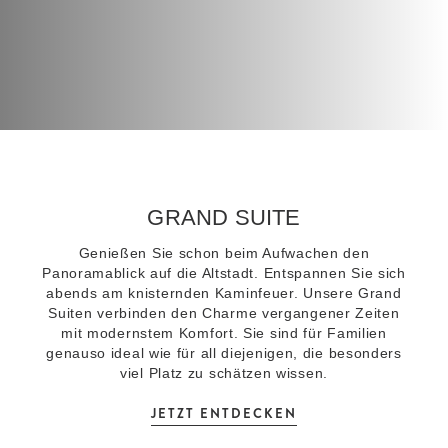
GRAND SUITE
Genießen Sie schon beim Aufwachen den
Panoramablick auf die Altstadt. Entspannen Sie sich
abends am knisternden Kaminfeuer. Unsere Grand
Suiten verbinden den Charme vergangener Zeiten
mit modernstem Komfort. Sie sind für Familien
genauso ideal wie für all diejenigen, die besonders
viel Platz zu schätzen wissen.
JETZT ENTDECKEN