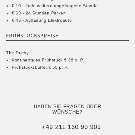
€ 10 - Jede weitere angefangene Stunde
€ 69 - 24 Stunden Parken
€ 45 - Aufladung Elektroauto
FRÜHSTÜCKSPREISE
The Duchy:
Kontinentales Frühstück € 38 p. P.
Frühstücksbuffet € 65 p. P.
HABEN SIE FRAGEN ODER
WÜNSCHE?
+49 211 160 90 909