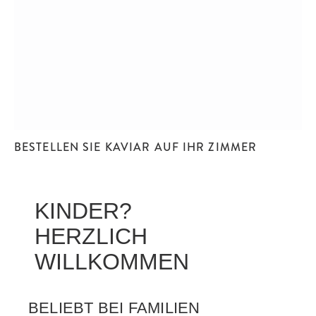
BESTELLEN SIE KAVIAR AUF IHR ZIMMER
KINDER?
HERZLICH
WILLKOMMEN
BELIEBT BEI FAMILIEN