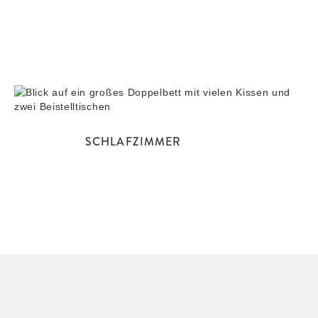
SCHLAFZIMMER