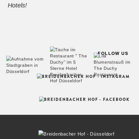
Hotels!
FOLLOW US