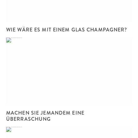
WIE WÄRE ES MIT EINEM GLAS CHAMPAGNER?
MACHEN SIE JEMANDEM EINE
ÜBERRASCHUNG